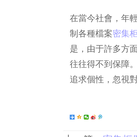
在當今社會，年
制各種檔案
密集
是，由于許多方
往往得不到保障
追求個性，忽視