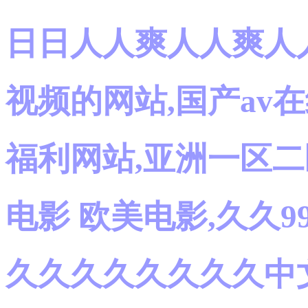
日日人人爽人人爽人人
视频的网站,国产av在
福利网站,亚洲一区二
电影 欧美电影,久久
久久久久久久久久中