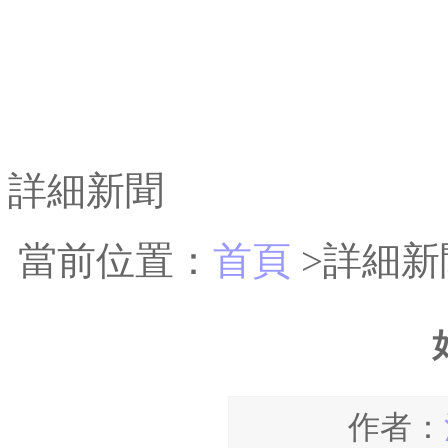
詳細新聞
當前位置：
首頁
>詳細新
作者：