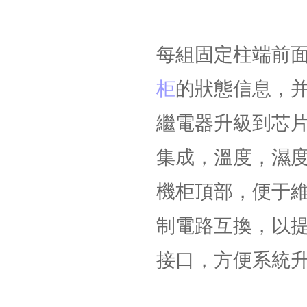
每組固定柱端前
柜
的狀態信息，
繼電器升級到芯
集成，溫度，濕
機柜頂部，便于
制電路互換，以
接口，方便系統