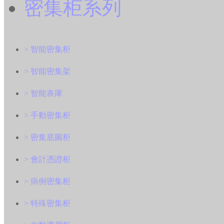
密集柜系列
> 智能密集柜
> 智能密集架
> 智能表庫
> 手動密集柜
> 密集底圖柜
> 會計憑證柜
> 病例密集柜
> 特殊密集柜