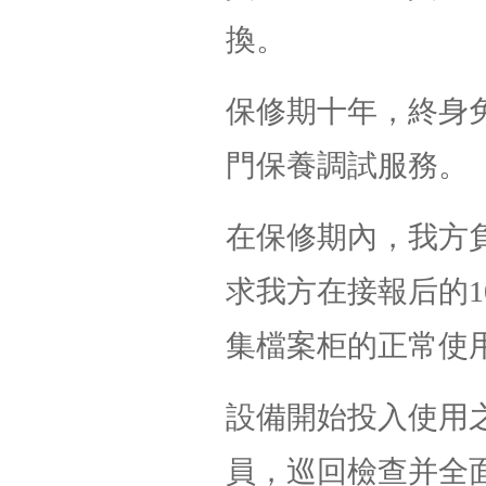
換。
保修期十年，終身
門保養調試服務。
在保修期內，我方
求我方在接報后的1
集檔案柜的正常使
設備開始投入使用
員，巡回檢查并全