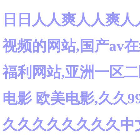
日日人人爽人人爽人人
视频的网站,国产av在
福利网站,亚洲一区二
电影 欧美电影,久久
久久久久久久久久中