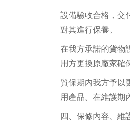
設備驗收合格，交
對其進行保養。
在我方承諾的貨物
用方更換原廠家確
質保期內我方予以
用產品。在維護期
四、保修內容、維