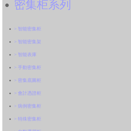
密集柜系列
> 智能密集柜
> 智能密集架
> 智能表庫
> 手動密集柜
> 密集底圖柜
> 會計憑證柜
> 病例密集柜
> 特殊密集柜