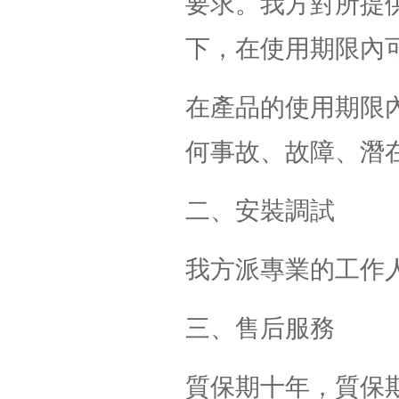
要求。我方對所提
下，在使用期限內
在產品的使用期限
何事故、故障、潛
二、安裝調試
我方派專業的工作
三、售后服務
質保期十年，質保