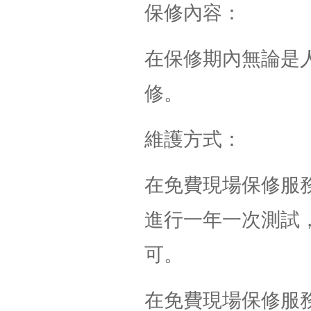
保修內容：
在保修期內無論是
修。
維護方式：
在免費現場保修服
進行一年一次測試
可。
在免費現場保修服