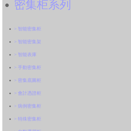
密集柜系列
> 智能密集柜
> 智能密集架
> 智能表庫
> 手動密集柜
> 密集底圖柜
> 會計憑證柜
> 病例密集柜
> 特殊密集柜