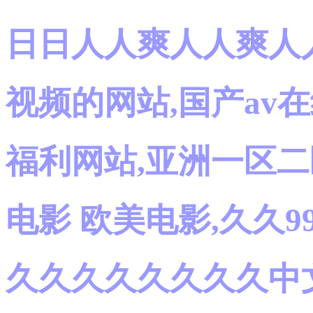
日日人人爽人人爽人人
视频的网站,国产av在
福利网站,亚洲一区二
电影 欧美电影,久久
久久久久久久久久中