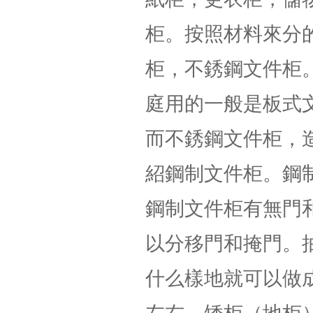
柜。按照材料來分
柜，不銹鋼文件柜
庭用的一般是板式
而不銹鋼文件柜，
紹鋼制文件柜。鋼
鋼制文件柜有無門
以分移門和掩門。
什么樣地就可以做成什