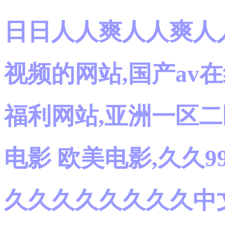
日日人人爽人人爽人人
视频的网站,国产av在
福利网站,亚洲一区二
电影 欧美电影,久久
久久久久久久久久中