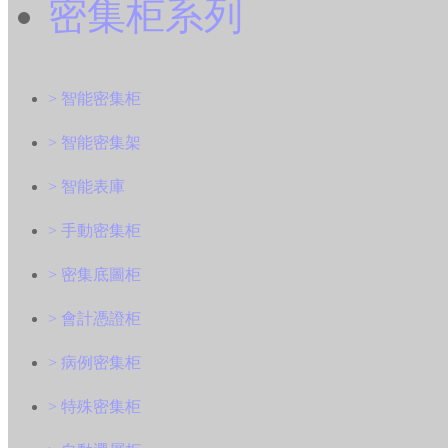
密集柜系列
> 智能密集柜
> 智能密集架
> 智能表庫
> 手動密集柜
> 密集底圖柜
> 會計憑證柜
> 病例密集柜
> 特殊密集柜