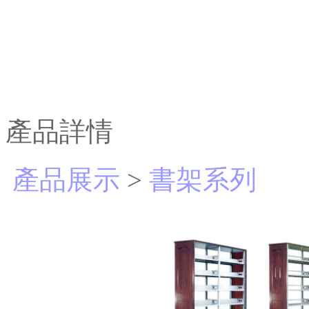
產品詳情
產品展示
>
書架系列